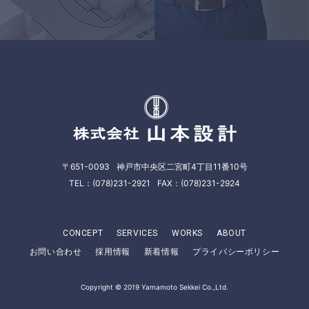
株式会社山本
〒651-0093
神戸市中央区二宮町4丁目11番10号
TEL：
(078)231-2921
FAX：
(078)231-2924
CONCEPT
SERVICES
WORKS
ABOUT
お問い合わせ
採用情報
新着情報
プライバシーポリシー
Copyright © 2019 Yamamoto Sekkei Co.,Ltd.