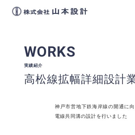
株式会社山本設
WORKS
実績紹介
高松線拡幅詳細設計
神戸市営地下鉄海岸線の開通に向
電線共同溝の設計を行いました