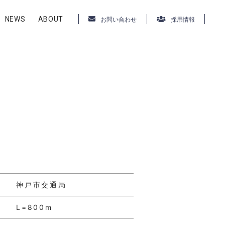
NEWS
ABOUT
お問い合わせ
採用情報
神戸市交通局
L=800m