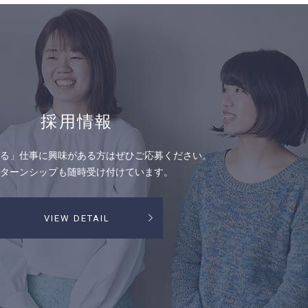
採用情報
る」仕事に興味がある方はぜひご応募ください。
ターンシップも随時受け付けています。
VIEW DETAIL