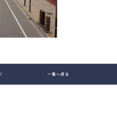
一覧へ戻る