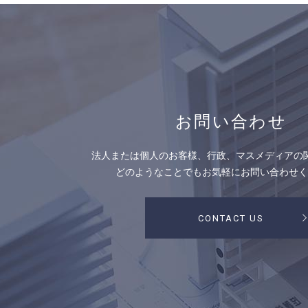
お問い合わせ
法人または個人のお客様、行政、マスメディアの
どのようなことでもお気軽にお問い合わせく
CONTACT US