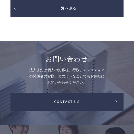
一覧へ戻る
お問い合わせ
法人または個人のお客様、行政、マスメディア
の関係者の皆様、
どのようなことでもお気軽に
お問い合わせください。
CONTACT US