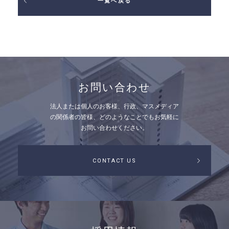
一覧へ戻る
お問い合わせ
法人または個人のお客様、行政、マスメディア
の関係者の皆様、
どのようなことでもお気軽に
お問い合わせください。
CONTACT US