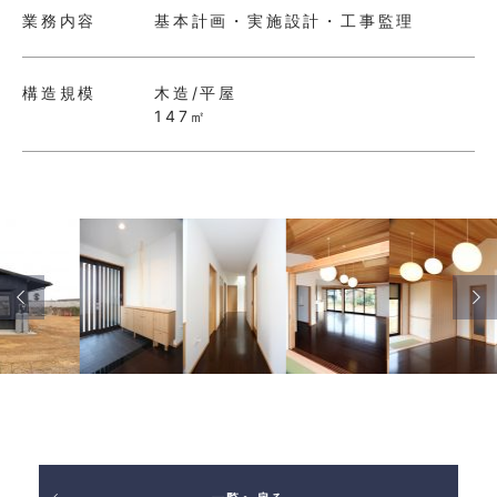
業務内容
基本計画・実施設計・工事監理
構造規模
木造/平屋
147㎡