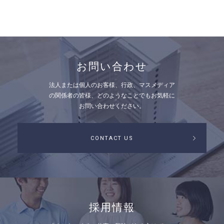
お問い合わせ
法人または個人のお客様、行政、マスメディア
の関係者の皆様、
どのようなことでもお気軽に
お問い合わせください。
CONTACT US
採用情報