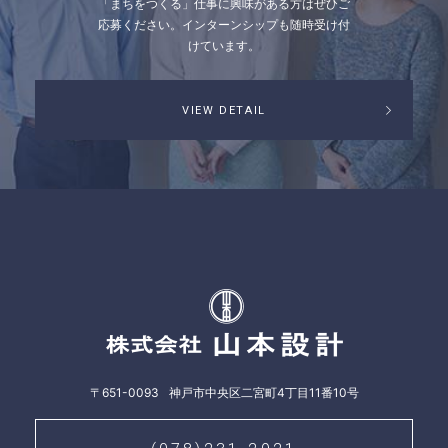
「まちをつくる」仕事に興味がある方はぜひご
応募ください。
インターンシップも随時受け付
けています。
VIEW DETAIL
株式会社山本
〒651-0093
神戸市中央区二宮町4丁目11番10号