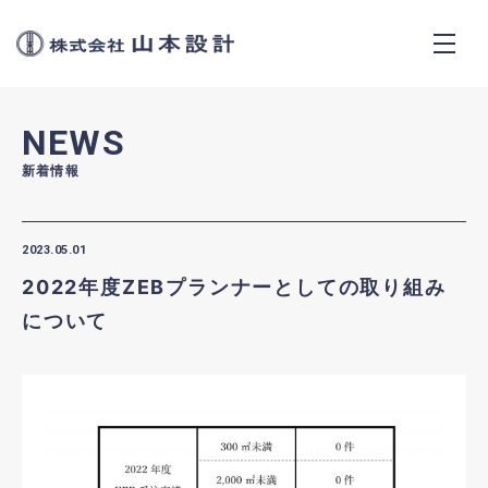
株式会社山本設計
CONCEPT
NEWS
SERVICES
新着情報
WORKS
2023.05.01
2022年度ZEBプランナーとしての取り組み
NEWS
について
ABOUT