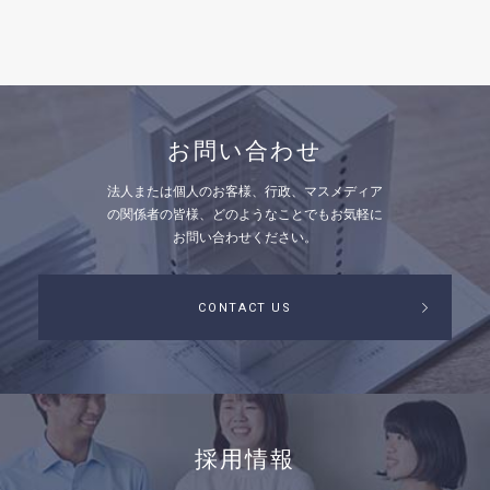
お問い合わせ
法人または個人のお客様、行政、マスメディア
の関係者の皆様、
どのようなことでもお気軽に
お問い合わせください。
CONTACT US
採用情報