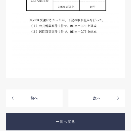
お問い合わせ
採用情報
前へ
次へ
一覧へ戻る