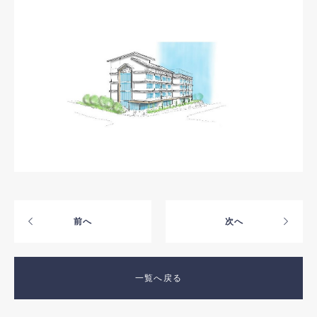
お問い合わせ
採用情報
前へ
次へ
一覧へ戻る