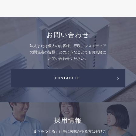
お問い合わせ
法人または個人のお客様、行政、マスメディア
の関係者の皆様、
どのようなことでもお気軽に
お問い合わせください。
CONTACT US
採用情報
「まちをつくる」仕事に興味がある方はぜひご