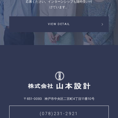
応募ください。
インターンシップも随時受け付
けています。
VIEW DETAIL
株式会社山本
〒651-0093
神戸市中央区二宮町4丁目11番10号
(078)231-2921